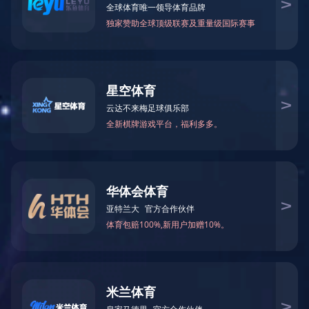
当前位置：
荣耀体育官方网站
>
新闻中心
> 各领导来那丽园区调研